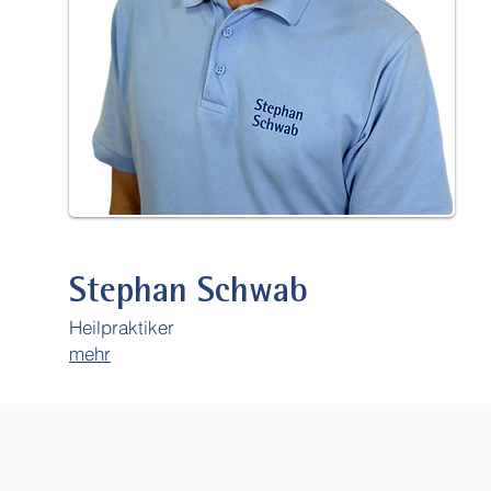
Stephan Schwab
Heilpraktiker
mehr