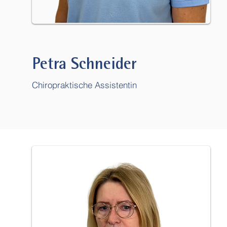
Petra Schneider
Chiropraktische Assistentin