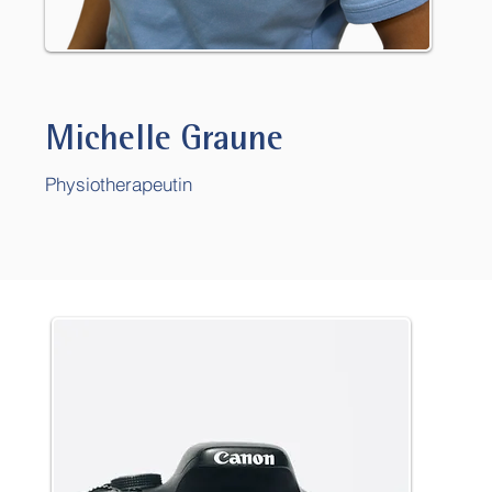
Michelle Graune
Physiotherapeutin