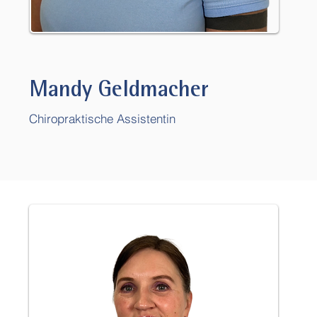
Mandy Geldmacher
Chiropraktische Assistentin