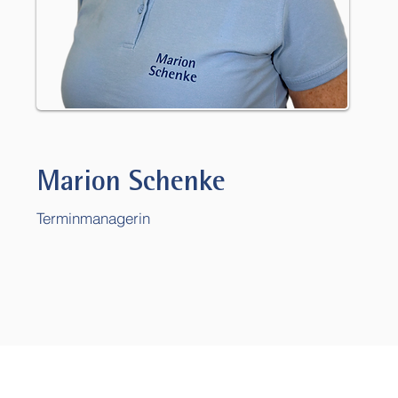
Marion Schenke
Terminmanagerin