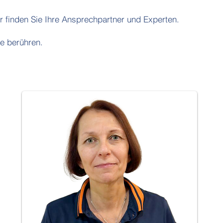
r finden Sie Ihre Ansprechpartner und Experten.
te berühren.