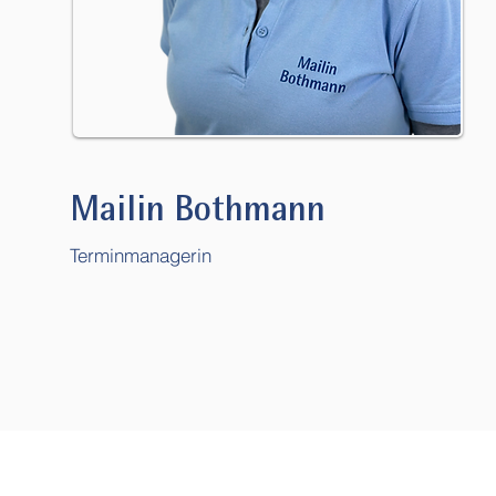
Mailin Bothmann
Terminmanagerin