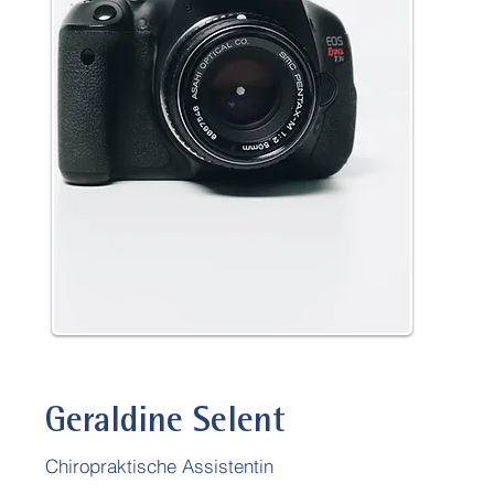
Geraldine Selent
Chiropraktische Assistentin