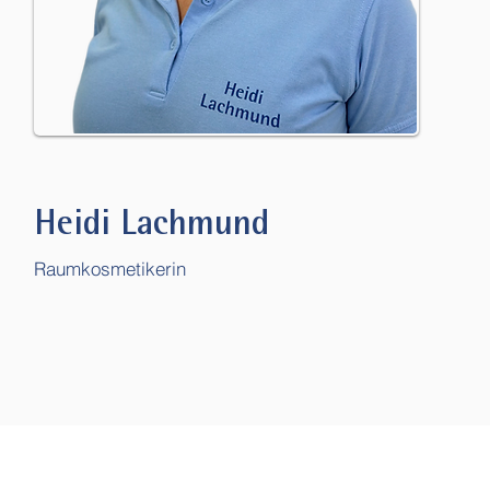
Heidi Lachmund
Raumkosmetikerin